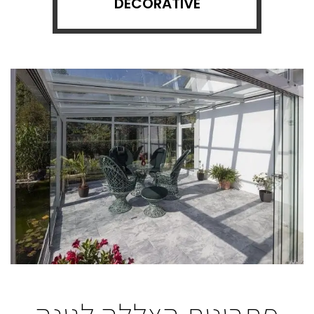
DECORATIVE