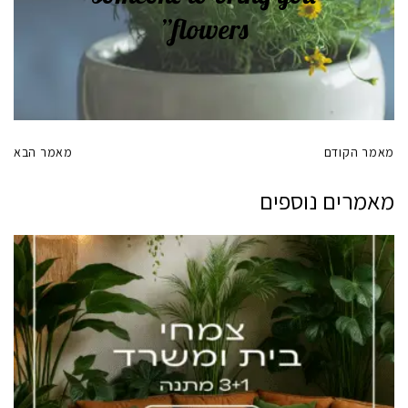
flowers”
מאמר הקודם
מאמר הבא
מאמרים נוספים