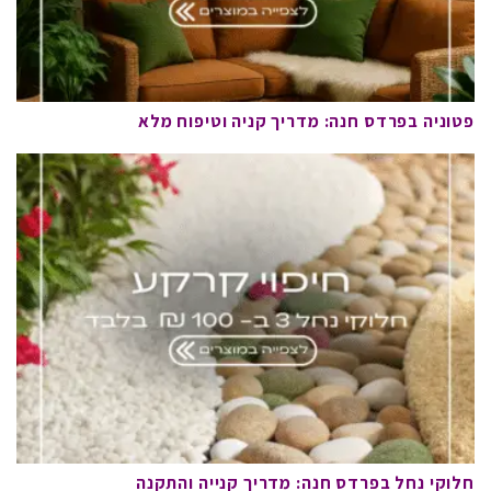
פטוניה בפרדס חנה: מדריך קניה וטיפוח מלא
חלוקי נחל בפרדס חנה: מדריך קנייה והתקנה