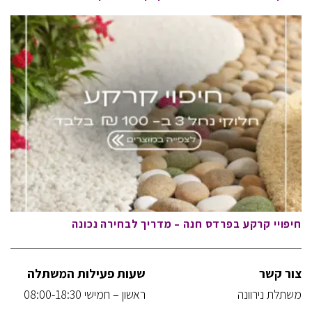
חיפויי קרקע בפרדס חנה – מדריך לבחירה נכונה
צור קשר
שעות פעילות המשתלה
משתלת נירוונה
ראשון – חמישי 08:00-18:30