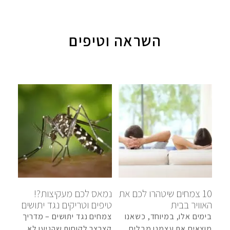
השראה וטיפים
10 צמחים שיטהרו לכם את
נמאס לכם מעקיצות?!
האוויר בבית
טיפים וטריקים נגד יתושים
בימים אלו, במיוחד, כשאנו
צמחים נגד יתושים – מדריך
מוצאים את עצמנו מבלים
קצרצר לקוחות שהגיעו לא