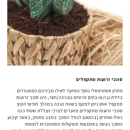
סוככי זרועות מתקפלים
פתרון אופטימאלי נוסף המיועד לאילו מביניכם המתגוררים
בדירת גן ו/או בתים פרטיים גם גינה/חצר, הינו סוכך זרועות
מתקפל אותו ניתן למקם בשטח הגינה במהלך חודשי הקיץ.
סוככי זרועות מתקפלים מיועדים לצרכי הצללת שטחי גינה
כאלו ואחרים (בהתאם לגודל הסוכך במצב פתוח), כאשר קיבוע
הסוכך נעשה באמצעות משקולות המתחברות למוטות