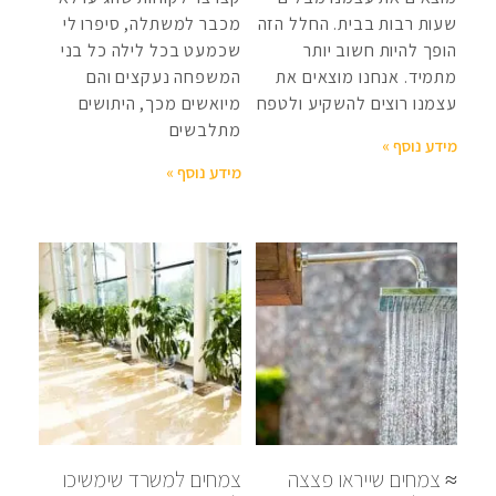
שעות רבות בבית. החלל הזה
מכבר למשתלה, סיפרו לי
הופך להיות חשוב יותר
שכמעט בכל לילה כל בני
מתמיד. אנחנו מוצאים את
המשפחה נעקצים והם
עצמנו רוצים להשקיע ולטפח
מיואשים מכך, היתושים
מתלבשים
מידע נוסף »
מידע נוסף »
≈ צמחים שייראו פצצה
צמחים למשרד שימשיכו