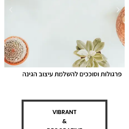
פרגולות וסוככים להשלמת עיצוב הגינה
VIBRANT
&