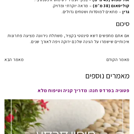
קוליסאום (38 מ״מ)
– מראה יוקרתי ומדויק.
גרין
– מתאים למוסדות ושטחים גדולים.
סיכום
אם אתם מחפשים
דשא סינטטי בקציר
, משתלת נירוונה מציעה פתרונות
איכותיים שישמרו על הגינה שלכם ירוקה ויפה לאורך שנים.
מאמר הקודם
מאמר הבא
מאמרים נוספים
פטוניה בפרדס חנה: מדריך קניה וטיפוח מלא