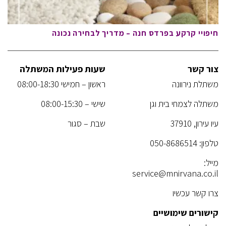
חיפויי קרקע בפרדס חנה – מדריך לבחירה נכונה
צור קשר
שעות פעילות המשתלה
משתלת נירוונה
ראשון – חמישי 08:00-18:30
משתלה לצמחי בית וגן
שישי – 08:00-15:30
עיו עירון, 37910
שבת – סגור
טלפון:
050-8686514
מייל:
service@mnirvana.co.il
צרו קשר עכשיו
קישורים שימושיים