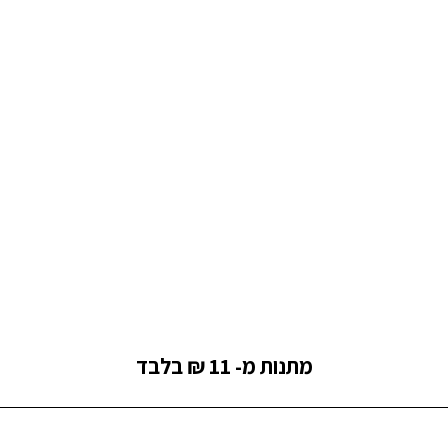
מתנות מ- 11 ₪ בלבד