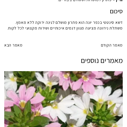
סיכום
דשא סינטטי בכפר יונה
הוא פתרון מושלם לגינה ירוקה ללא מאמץ.
משתלת נירוונה
מציעה מגוון דגמים איכותיים ושירות מקצועי לכל לקוח.
מאמר הקודם
מאמר הבא
מאמרים נוספים