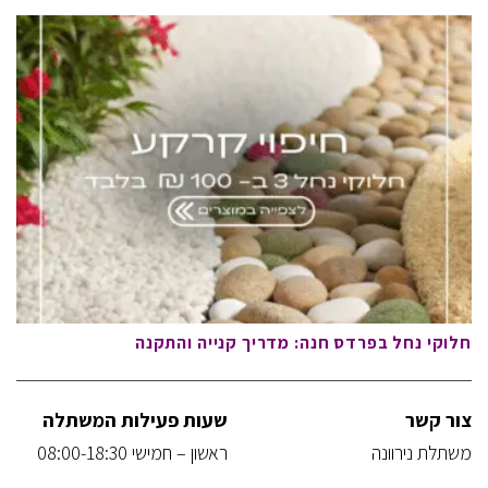
חלוקי נחל בפרדס חנה: מדריך קנייה והתקנה
צור קשר
שעות פעילות המשתלה
משתלת נירוונה
ראשון – חמישי 08:00-18:30