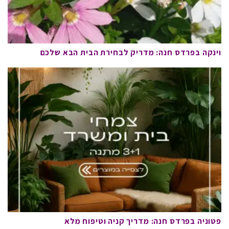
וינקה בפרדס חנה: מדריק לבחירת הבית הבא שלכם
פטוניה בפרדס חנה: מדריך קניה וטיפוח מלא