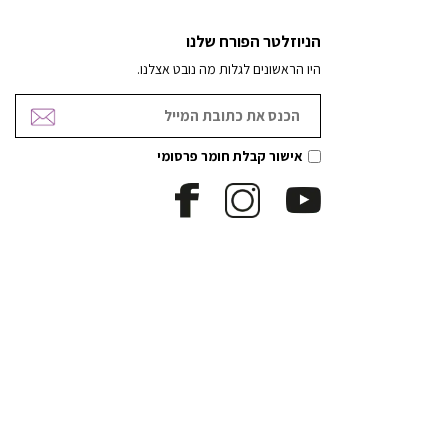
הניוזלטר הפורח שלנו
היו הראשונים לגלות מה נובט אצלנו.
אישור קבלת חומר פרסומי