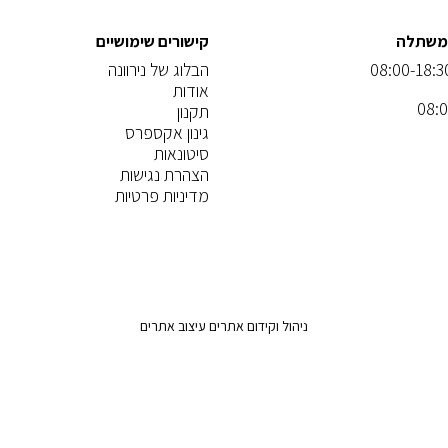
המשתלה
קישורים שימושיים
הבלוג של נירוונה
אודות
תקנון
גינון אקספרס
סיטונאות
הצהרת נגישות
מדיניות פרטיות
ניהול וקידום אתרים
עיצוב אתרים