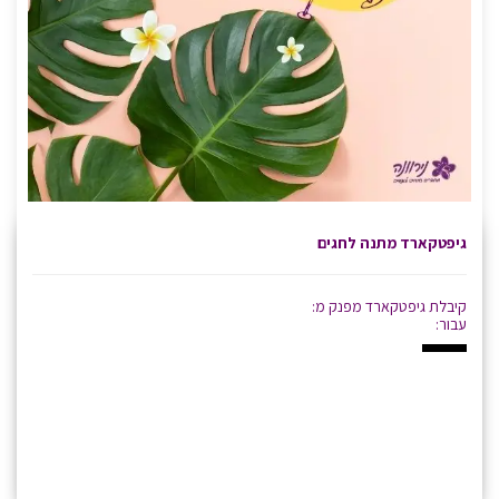
גיפטקארד מתנה לחגים
קיבלת גיפטקארד מפנק מ:
עבור: