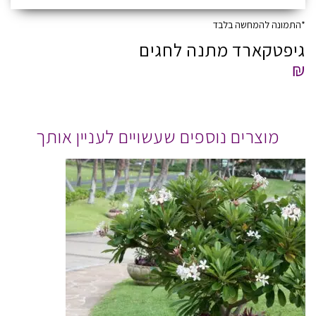
*התמונה להמחשה בלבד
גיפטקארד מתנה לחגים
₪
מוצרים נוספים שעשויים לעניין אותך