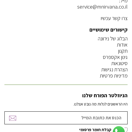
מייל:
service@mnirvana.co.il
צרו קשר עכשיו
קישורים שימושיים
הבלוג של נירוונה
אודות
תקנון
גינון אקספרס
סיטונאות
הצהרת נגישות
מדיניות פרטיות
הניוזלטר הפורח שלנו
היו הראשונים לגלות מה נובט אצלנו.
אישור קבלת חומר פרסומי