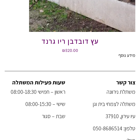
עץ דובדבן ריו גרנד
₪
320.00
מידע נוסף
צור קשר
שעות פעילות המשתלה
משתלת נירוונה
ראשון – חמישי 08:00-18:30
משתלה לצמחי בית וגן
שישי – 08:00-15:30
עיו עירון, 37910
שבת – סגור
טלפון:
050-8686514