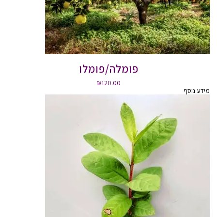
פומלה/פומלו
₪
120.00
מידע נוסף