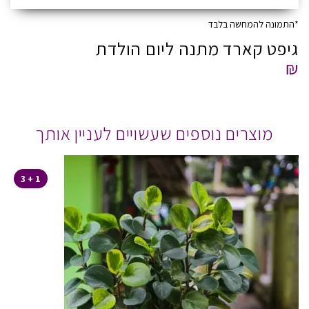
*התמונה להמחשה בלבד
גיפט קארד מתנה ליום הולדת
₪
מוצרים נוספים שעשויים לעניין אותך
1 + 3