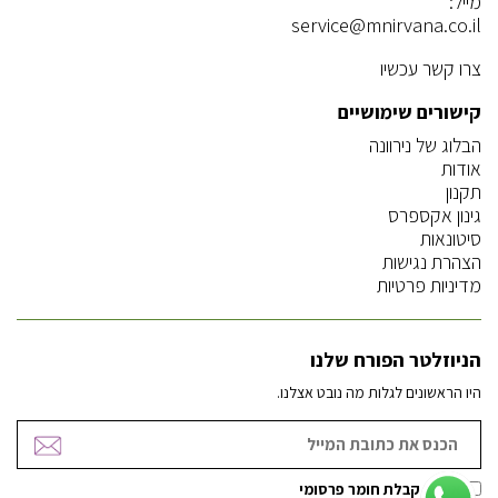
מייל:
service@mnirvana.co.il
צרו קשר עכשיו
קישורים שימושיים
הבלוג של נירוונה
אודות
תקנון
גינון אקספרס
סיטונאות
הצהרת נגישות
מדיניות פרטיות
הניוזלטר הפורח שלנו
היו הראשונים לגלות מה נובט אצלנו.
אישור קבלת חומר פרסומי