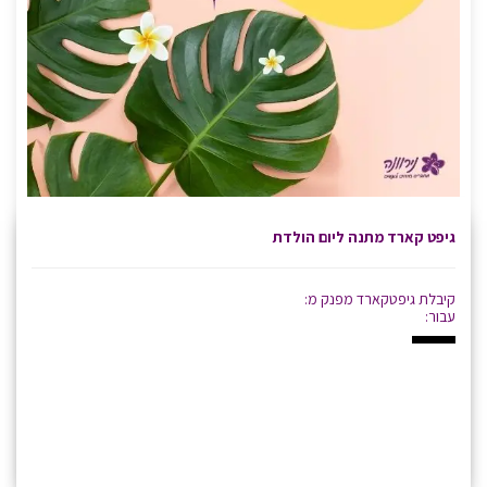
גיפט קארד מתנה ליום הולדת
קיבלת גיפטקארד מפנק מ:
עבור: