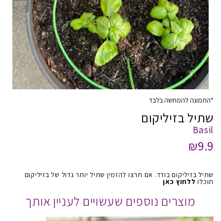
*התמונה להמחשה בלבד
שתיל בזיליקום
Basil
₪9.9
שתיל בזיליקום בודד. אם תרצו להזמין שתיל יותר גדול של בזיליקום
תוכלו
ללחוץ כאן
מוצרים נוספים שעשויים לעניין אותך