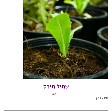
שתיל תירס
₪
2.80
מידע נוסף