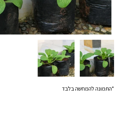
*התמונה להמחשה בלבד