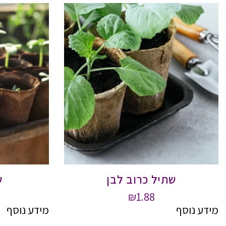
שתיל כרוב לבן
ש
₪
1.88
מידע נוסף
מידע נוסף