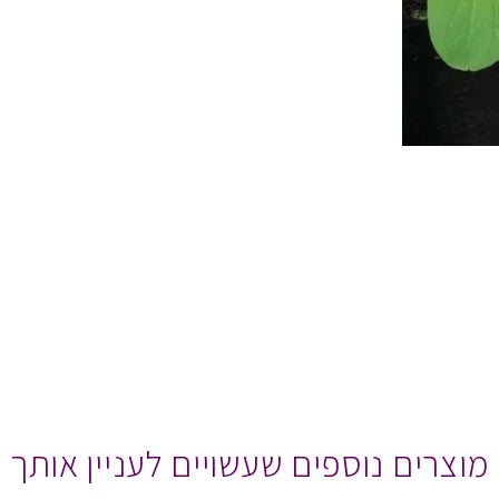
מוצרים נוספים שעשויים לעניין אותך