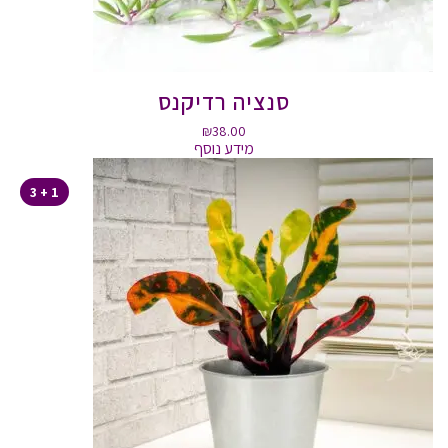
סנציה רדיקנס
₪
38.00
מידע נוסף
1 + 3