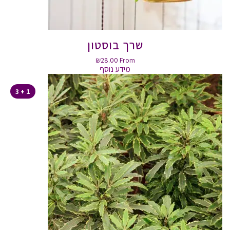
שרך בוסטון
₪
28.00
From
מידע נוסף
1 + 3