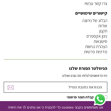
צרו קשר עכשיו
קישורים שימושיים
הבלוג של נירוונה
אודות
תקנון
גינון אקספרס
סיטונאות
הצהרת נגישות
מדיניות פרטיות
הניוזלטר הפורח שלנו
היו הראשונים לגלות מה נובט אצלנו.
אישור קבלת חומר פרסומי
אנו משתמשים בקבצי cookies כדי להבטיח כי אנו נותנים לך את החוויה