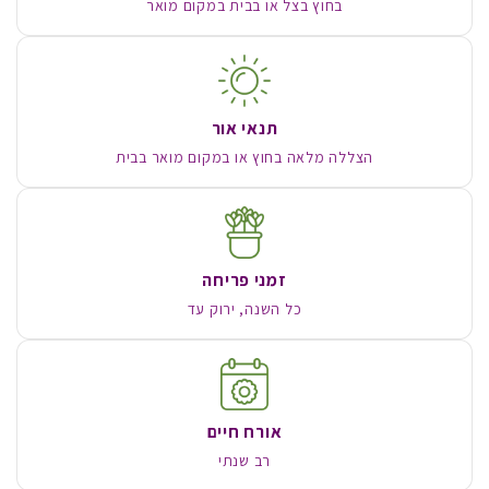
בחוץ בצל או בבית במקום מואר
תנאי אור
הצללה מלאה בחוץ או במקום מואר בבית
זמני פריחה
כל השנה, ירוק עד
אורח חיים
רב שנתי