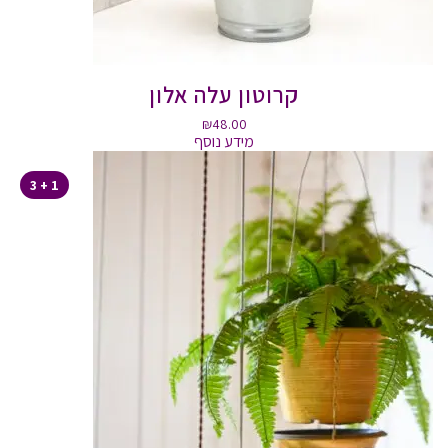
קרוטון עלה אלון
₪
48.00
מידע נוסף
1 + 3