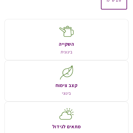
השקייה
בינונית
קצב צימוח
בינוני
מתאים לגידול