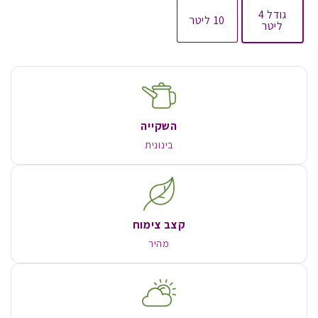
גודל 4
10 ליטר
ליטר
השקייה
בינונית
קצב צימוח
מהיר