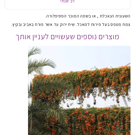
רב שנתי
השעונית הנאכלת , או בשמה המוכר הפסיפלורה.
צמח מטפס בעל פירות למאכל. שיח ירוק עד אשר פורח באביב ובקיץ.
מוצרים נוספים שעשויים לעניין אותך