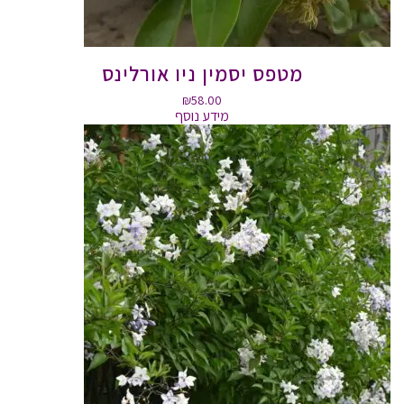
מטפס יסמין ניו אורלינס
₪
58.00
מידע נוסף