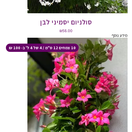
סולניום יסמיני לבן
₪
58.00
מידע נוסף
10 צמחים 12 ס"מ / 4 של 4 ל' ב- 100 ₪