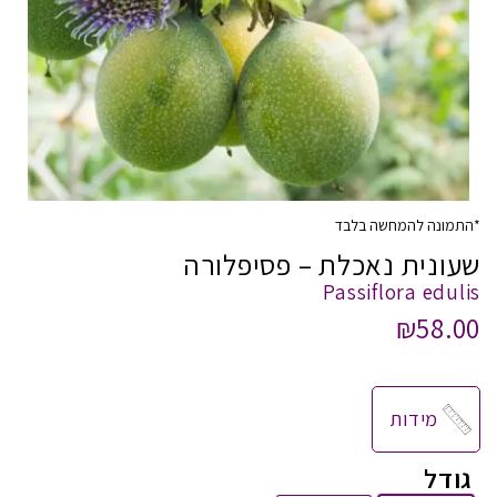
*התמונה להמחשה בלבד
שעונית נאכלת – פסיפלורה
Passiflora edulis
₪
58.00
מידות
גודל