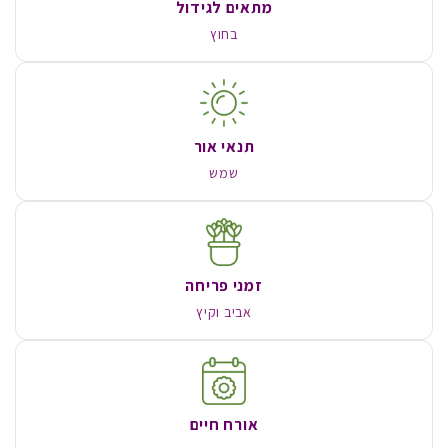
מתאים לגידול
בחוץ
תנאי אור
שמש
זמני פריחה
אביב וקיץ
אורח חיים