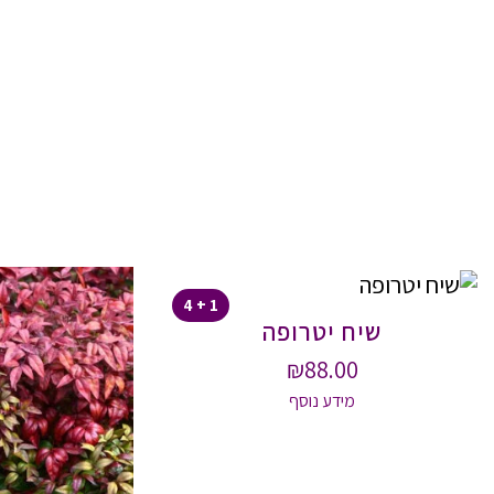
1 + 4
שיח יטרופה
₪
88.00
מידע נוסף