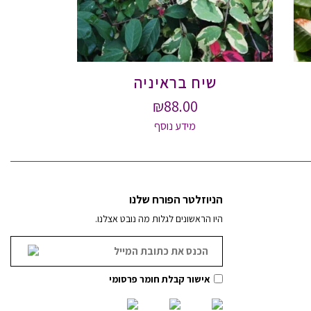
שיח בראיניה
₪
88.00
מידע נוסף
הניוזלטר הפורח שלנו
היו הראשונים לגלות מה נובט אצלנו.
אישור קבלת חומר פרסומי