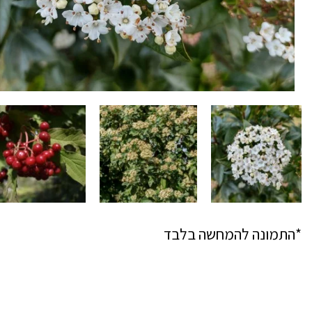
*התמונה להמחשה בלבד