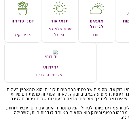
וח
מתאים
תנאי אור
זמני פריחה
לגידול
שמש מלאה או
בחוץ
חצי צל
אביב וקיץ
ידידותי
בעלי חיים, ילדים
 וירוק עד, מהיפים שבצמחי הבר הים תיכוניים. הוא מתאפיין בעלים
בנה ריחנית המופיעה באביב ובקיץ. לאחר הפריחה מתפתחים פירות
שאינם אכילים אך מוסיפים מראה צבעוני ומושכים ציפורים לגינה.
ם והעמידים ביותר לגידול. הוא מתמודד היטב עם חום, יובש ורוחות,
 מבנהו הצפוף והירוק הוא מתאים במיוחד לגדרות חיות, לשתילה
נה.