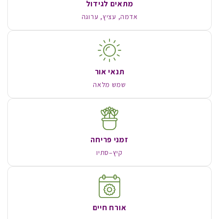
מתאים לגידול
אדמה, עציץ, ערוגה
תנאי אור
שמש מלאה
זמני פריחה
קיץ–סתיו
אורח חיים