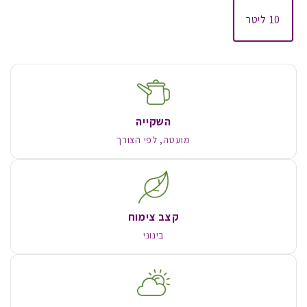
10 ליטר
השקייה
מועטה, לפי הצורך
קצב צימוח
בינוני