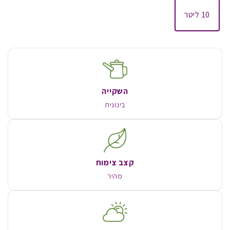
10 ליטר
השקייה
בינונית
קצב צימוח
מהיר