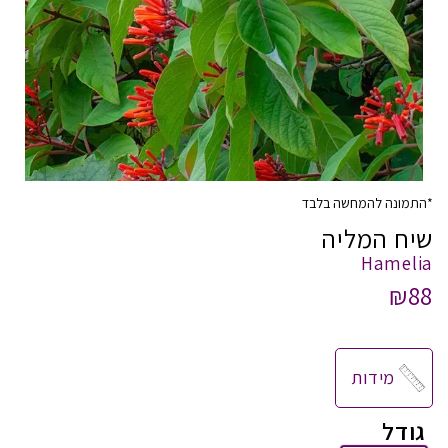
*התמונה להמחשה בלבד
שיח המליה
Hamelia
₪88
מידות
גודל