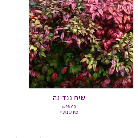
שיח ננדינה
₪
98.00
מידע נוסף