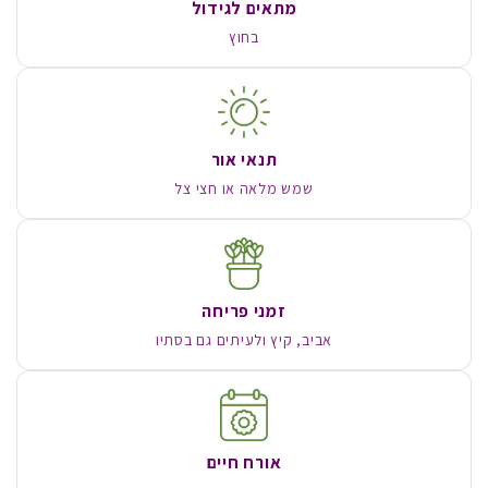
מתאים לגידול
בחוץ
תנאי אור
שמש מלאה או חצי צל
זמני פריחה
אביב, קיץ ולעיתים גם בסתיו
אורח חיים