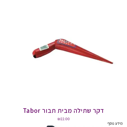
דקר שתילה מבית תבור Tabor
₪
22.00
מידע נוסף