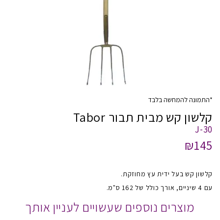
*התמונה להמחשה בלבד
קלשון קש מבית תבור Tabor
J-30
₪145
קלשון קש בעל ידית עץ מחוזקת.
עם 4 שיניים, אורך כולל של 162 ס"מ.
מוצרים נוספים שעשויים לעניין אותך