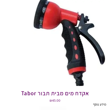
אקדח מים מבית תבור Tabor
₪
45.00
מידע נוסף