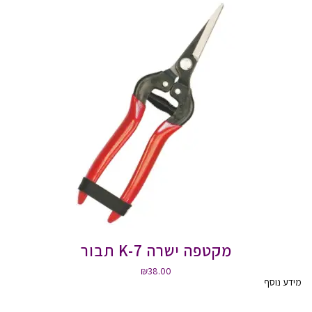
מקטפה ישרה K-7 תבור
₪
38.00
מידע נוסף