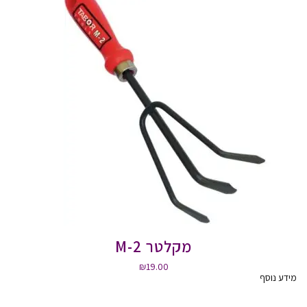
מקלטר M-2
₪
19.00
מידע נוסף