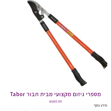
מספרי גיזום מקצועי מבית תבור Tabor
₪
180.00
מידע נוסף