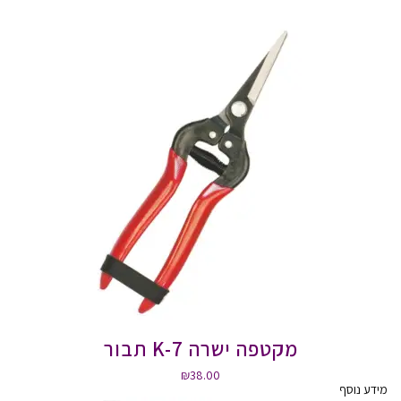
מקטפה ישרה K-7 תבור
₪
38.00
מידע נוסף