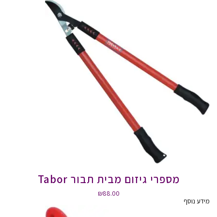
מספרי גיזום מבית תבור Tabor
₪
88.00
מידע נוסף