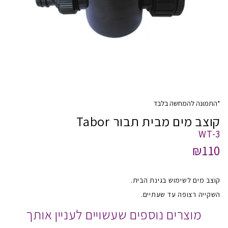
*התמונה להמחשה בלבד
קוצב מים מבית תבור Tabor
WT-3
₪110
קוצב מים לשימוש בגינת הבית.
השקייה רצופה עד שעתיים.
מוצרים נוספים שעשויים לעניין אותך