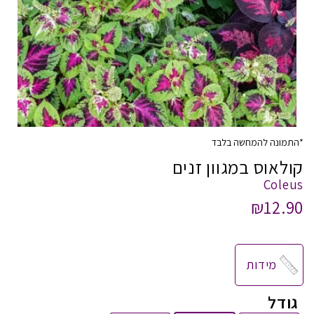
*התמונה להמחשה בלבד
קולאוס במגוון זנים
Coleus
₪
12.90
מידות
גודל