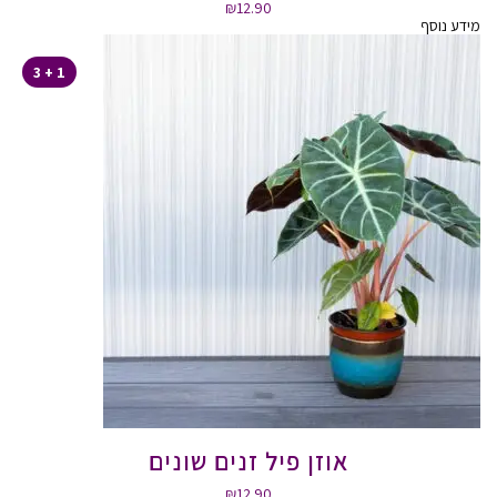
₪
12.90
מידע נוסף
1 + 3
אוזן פיל זנים שונים
₪
12.90