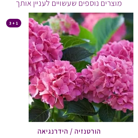
מוצרים נוספים שעשויים לעניין אותך
1 + 3
הורטנזיה / הידרנגיאה