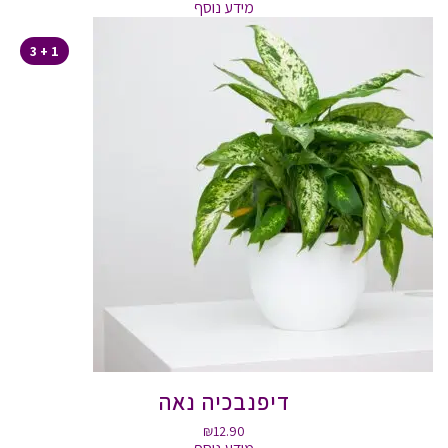
מידע נוסף
1 + 3
דיפנבכיה נאה
₪
12.90