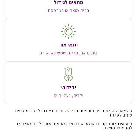
מתאים לגידול
בבית מואר או במרפסת
תנאי אור
בית מואר, קרינת שמש לא ישירה
ידידותי
ילדים, בעלי חיים
קולאוס הוא צמח בית ומרפסת בעל עלים ייחודיים בכל מיני מיקסים
שונים לפי הזן.
הוא אינו אוהב קרינת שמש ישירה ולכן מתאים מאוד לבית מואר או
למרפסת מוצלת.