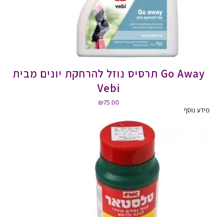
Go Away תרסיס נוזל להרחקת יונים מבית
Vebi
₪
75.00
מידע נוסף