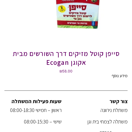
סייפן קוטל מזיקים דרך השורשים מבית
אקוגן Ecogan
₪
58.00
מידע נוסף
צור קשר
שעות פעילות המשתלה
משתלת נירוונה
ראשון – חמישי 08:00-18:30
משתלה לצמחי בית וגן
שישי – 08:00-15:30