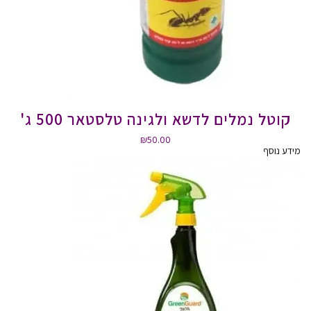
קוטל נמלים לדשא ולגינה טלסטאר 500 ג'
₪
50.00
מידע נוסף