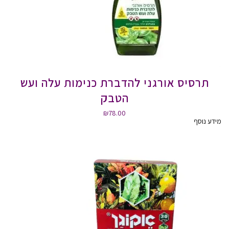
תרסיס אורגני להדברת כנימות עלה ועש
הטבק
₪
78.00
מידע נוסף