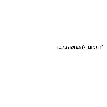
*התמונה להמחשה בלבד