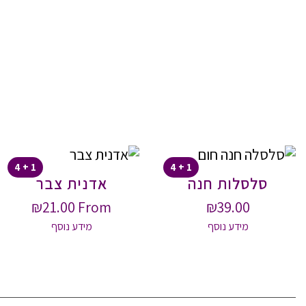
1 + 4
1 + 4
סלסלות חנה
אדנית צבר
₪
21.00
From
₪
39.00
מידע נוסף
מידע נוסף