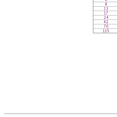
8
13
17
24
42
70
115