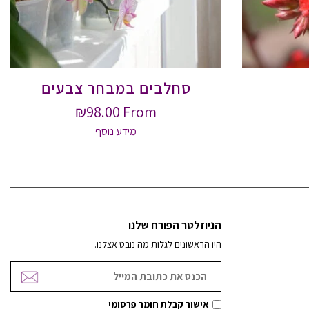
סחלבים במבחר צבעים
₪
98.00
From
מידע נוסף
הניוזלטר הפורח שלנו
היו הראשונים לגלות מה נובט אצלנו.
אישור קבלת חומר פרסומי