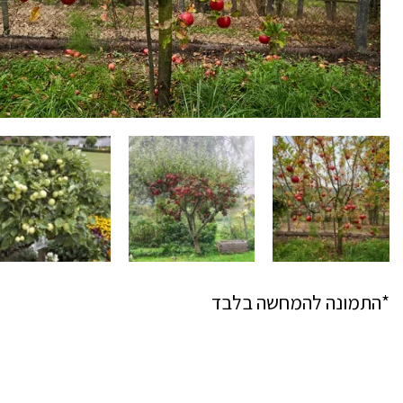
*התמונה להמחשה בלבד