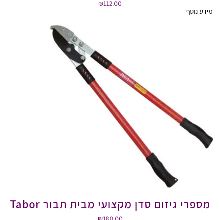
₪
112.00
מידע נוסף
מספרי גיזום סדן מקצועי מבית תבור Tabor
₪
180.00