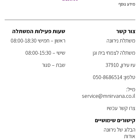
מידע נוסף
צור קשר
שעות פעילות המשתלה
משתלת נירוונה
ראשון – חמישי 08:00-18:30
משתלה לצמחי בית וגן
שישי – 08:00-15:30
עיו עירון, 37910
שבת – סגור
טלפון:
050-8686514
מייל:
service@mnirvana.co.il
צרו קשר עכשיו
קישורים שימושיים
הבלוג של נירוונה
אודות