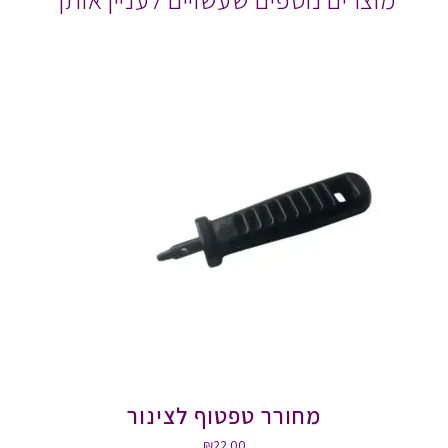
מחורר טפטוף לצינור
₪
22.00