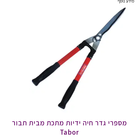
מידע נוסף
מספרי גדר חיה ידיות מתכת מבית תבור
Tabor