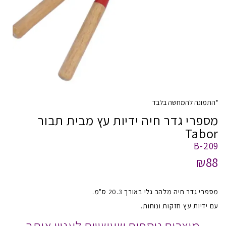
*התמונה להמחשה בלבד
מספרי גדר חיה ידיות עץ מבית תבור
Tabor
B-209
₪88
מספרי גדר חיה מלהב גלי באורך 20.3 ס"מ.
עם ידיות עץ חזקות ונוחות.
מוצרים נוספים שעשויים לעניין אותך