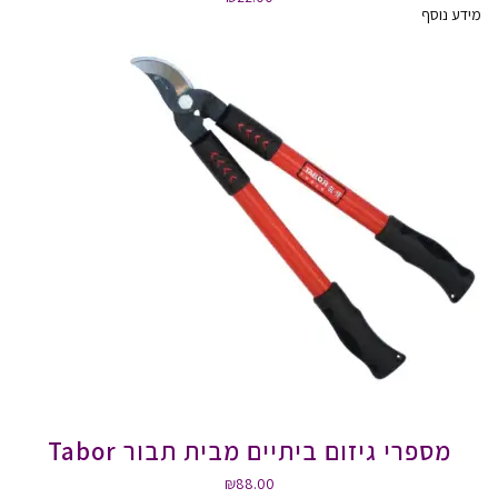
מידע נוסף
מספרי גיזום ביתיים מבית תבור Tabor
₪
88.00