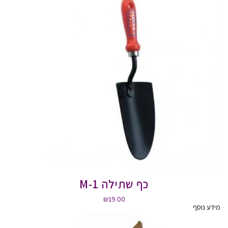
כף שתילה M-1
₪
19.00
מידע נוסף