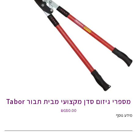
מספרי גיזום סדן מקצועי מבית תבור Tabor
₪
180.00
מידע נוסף