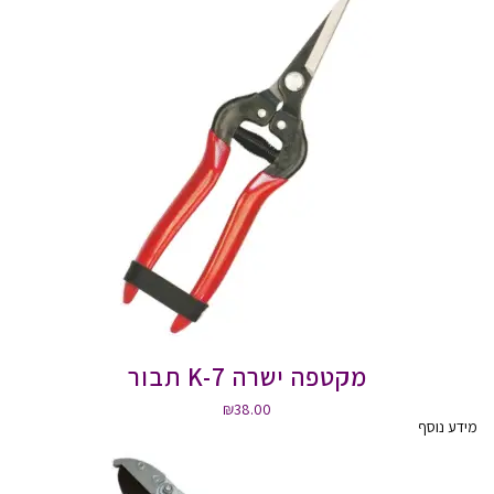
מקטפה ישרה K-7 תבור
₪
38.00
מידע נוסף