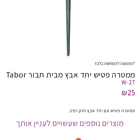
*התמונה להמחשה בלבד
ממטרה פטיש יתד אבץ מבית תבור Tabor
W-27
₪25
ממטרה פטיש עם יתד אבץ חזק ויציב.
מוצרים נוספים שעשויים לעניין אותך