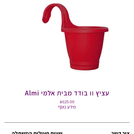
עציץ וו בודד מבית אלמי Almi
₪
125.00
מידע נוסף
צור קשר
שעות פעילות המשתלה