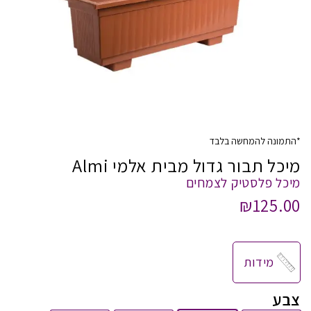
*התמונה להמחשה בלבד
מיכל תבור גדול מבית אלמי Almi
מיכל פלסטיק לצמחים
₪
125.00
מידות
צבע