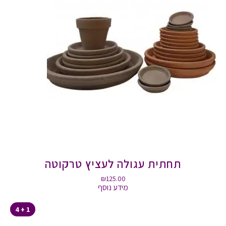
תחתית עגולה לעציץ טרקוטה
₪
125.00
מידע נוסף
1 + 4