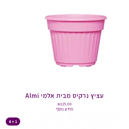
עציץ נרקיס מבית אלמי Almi
₪
125.00
מידע נוסף
1 + 4