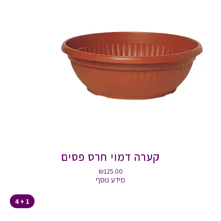
קערה דמוי חרס פסים
₪
125.00
מידע נוסף
1 + 4