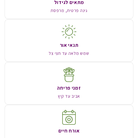
מתאים לגידול
גינה פרטית, מרפסת
תנאי אור
שמש מלאה עד חצי צל
זמני פריחה
אביב עד קיץ
אורח חיים