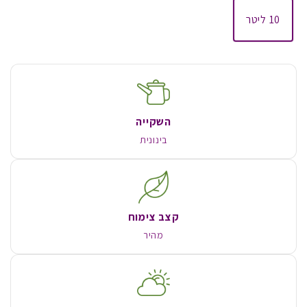
10 ליטר
השקייה
בינונית
קצב צימוח
מהיר