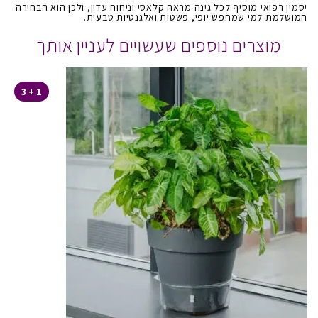
יסמין רפואי מוסיף לכל גינה מראה קלאסי וניחוח עדין, ולכן הוא הבחירה
המושלמת למי שמחפש יופי, פשטות ואלגנטיות טבעית.
מוצרים נוספים שעשויים לעניין אותך
1 + 3