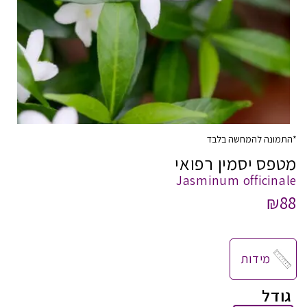
*התמונה להמחשה בלבד
מטפס יסמין רפואי
Jasminum officinale
₪88
מידות
גודל