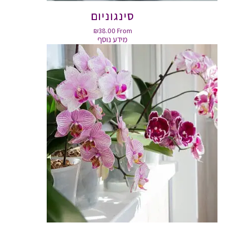
סינגוניום
₪
38.00
From
מידע נוסף