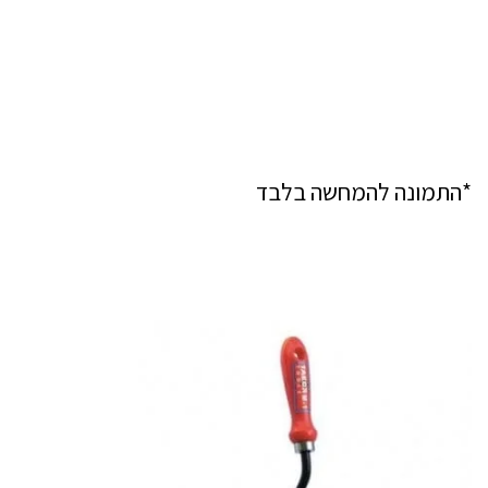
*התמונה להמחשה בלבד