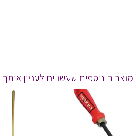
מוצרים נוספים שעשויים לעניין אותך