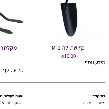
כף שתילה M-1
מקלטרת 
₪
19.00
מידע נוסף
מידע נוסף
צור קשר
שעות פעילות 
משתלת נירוונה
ראשון – חמישי 08:00-18:30