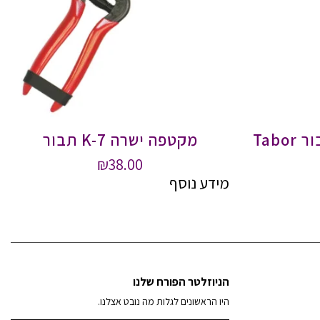
Tab
מקטפה ישרה K-7 תבור
₪
38.00
מידע נוסף
הניוזלטר הפורח שלנו
היו הראשונים לגלות מה נובט אצלנו.