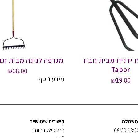
ידנית מבית תבור
מגרפה לגינה מבית תבור or
Tabor
₪
68.00
מידע נוסף
₪
19.00
המשתלה
קישורים שימושיים
הבלוג של נירוונה
אודות