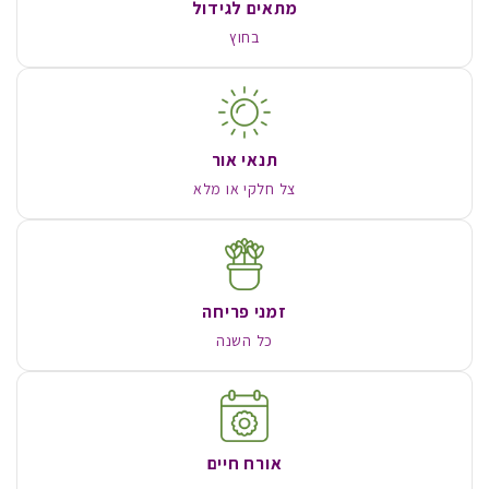
מתאים לגידול
בחוץ
תנאי אור
צל חלקי או מלא
זמני פריחה
כל השנה
אורח חיים