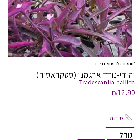
*התמונה להמחשה בלבד
יהודי-נודד ארגמני (סטקראסיה)
Tradescantia pallida
₪
12.90
מידות
גודל