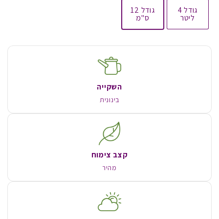
גודל 4
גודל 12
ליטר
ס"מ
השקייה
בינונית
קצב צימוח
מהיר