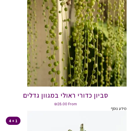
סביון כדורי ראולי במגוון גדלים
₪
28.00
From
מידע נוסף
1 + 4