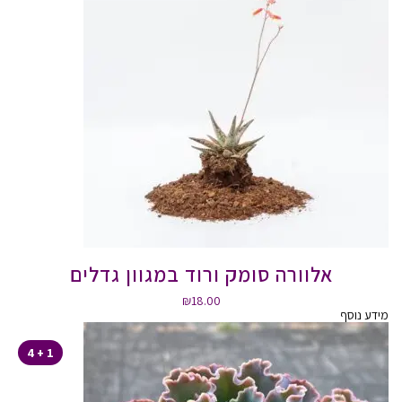
אלוורה סומק ורוד במגוון גדלים
₪
18.00
מידע נוסף
1 + 4