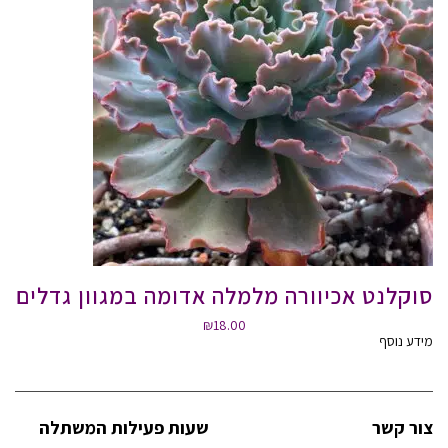
סוקלנט אכיוורה מלמלה אדומה במגוון גדלים
₪
18.00
מידע נוסף
צור קשר
שעות פעילות המשתלה