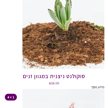
סוקולנט ניצנית במגוון זנים
₪
18.00
מידע נוסף
1 + 4