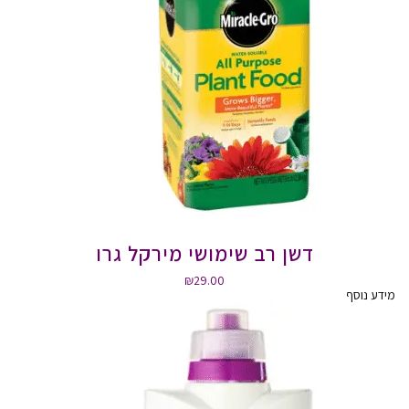
דשן רב שימושי מירקל גרו
₪
29.00
מידע נוסף