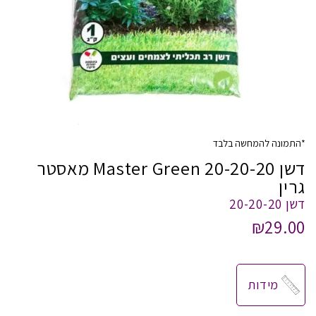
*התמונה להמחשה בלבד
דשן 20-20-20 Master Green מאסטר
גרין
דשן 20-20-20
₪
29.00
מידות