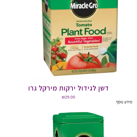
דשן לגידול ירקות מירקל גרו
₪
29.00
מידע נוסף