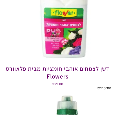
דשן לצמחים אוהבי חומציות מבית פלאוורס
Flowers
₪
29.00
מידע נוסף