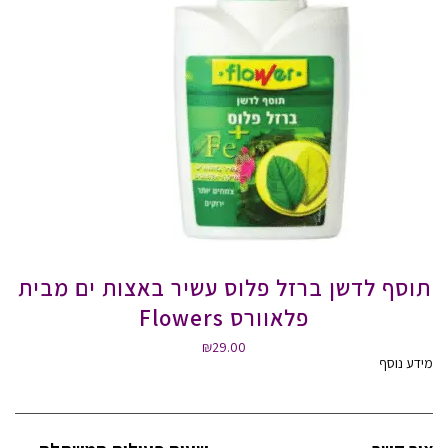
תוסף לדשן ברזל פלוס עשיר באצות ים מבית
פלאוורס Flowers
₪
29.00
מידע נוסף