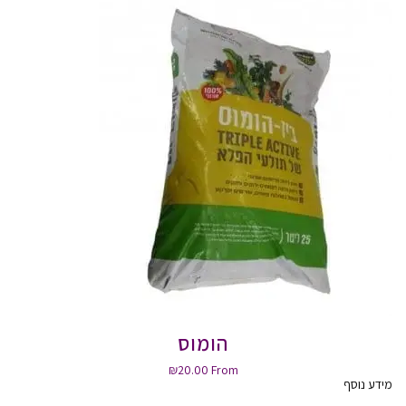
הומוס
₪
20.00
From
מידע נוסף