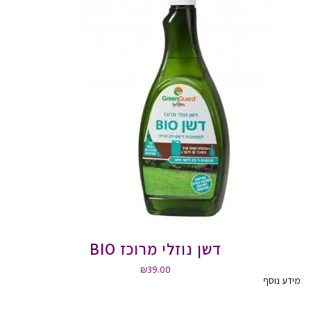
דשן נוזלי מרוכז BIO
₪
39.00
מידע נוסף