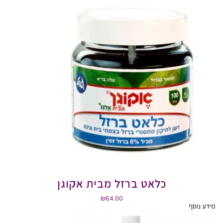
כלאט ברזל מבית אקוגן
₪
64.00
מידע נוסף