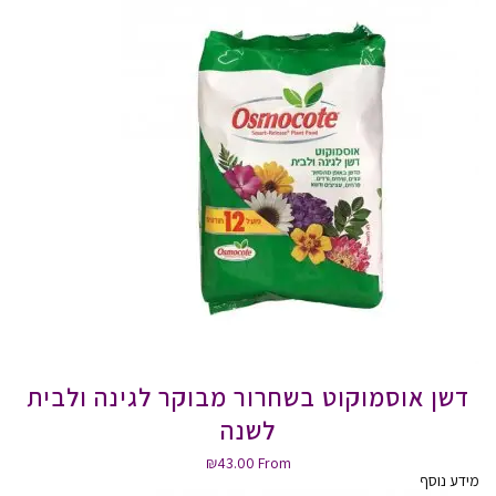
דשן אוסמוקוט בשחרור מבוקר לגינה ולבית
לשנה
₪
43.00
From
מידע נוסף