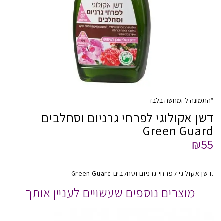
*התמונה להמחשה בלבד
דשן אקולוגי לפרחי גרניום וסחלבים
Green Guard
₪55
.דשן אקולוגי לפרחי גרניום וסחלבים Green Guard
מוצרים נוספים שעשויים לעניין אותך