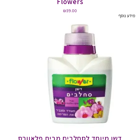
Flowers
₪
39.00
מידע נוסף
דשן מיוחד לסחלבים מבית פלאוורס