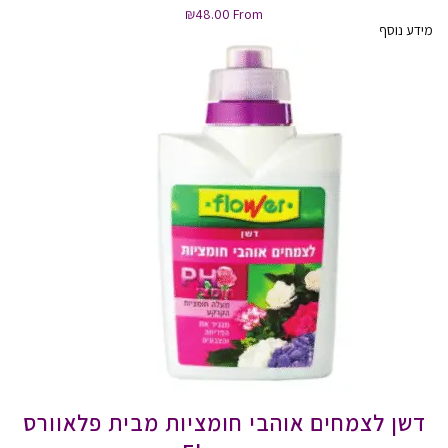
₪
48.00
From
מידע נוסף
דשן לצמחים אוהבי חומציות מבית פלאוורס