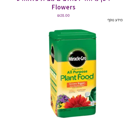
Flowers
₪
28.00
מידע נוסף