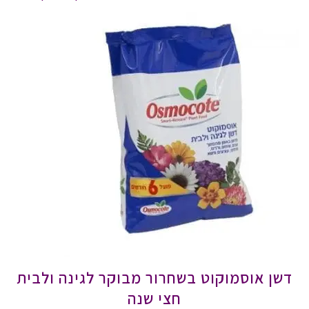
דשן אוסמוקוט בשחרור מבוקר לגינה ולבית
חצי שנה