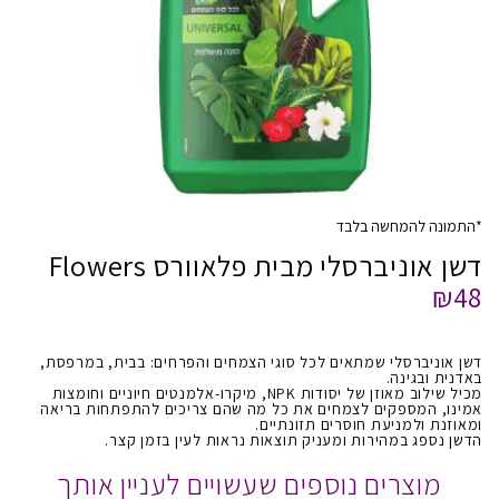
*התמונה להמחשה בלבד
דשן אוניברסלי מבית פלאוורס Flowers
₪48
דשן אוניברסלי שמתאים לכל סוגי הצמחים והפרחים: בבית, במרפסת,
באדנית ובגינה.
מכיל שילוב מאוזן של יסודות NPK, מיקרו-אלמנטים חיוניים וחומצות
אמינו, המספקים לצמחים את כל מה שהם צריכים להתפתחות בריאה
ומאוזנת ולמניעת חוסרים תזונתיים.
הדשן נספג במהירות ומעניק תוצאות נראות לעין בזמן קצר.
מוצרים נוספים שעשויים לעניין אותך