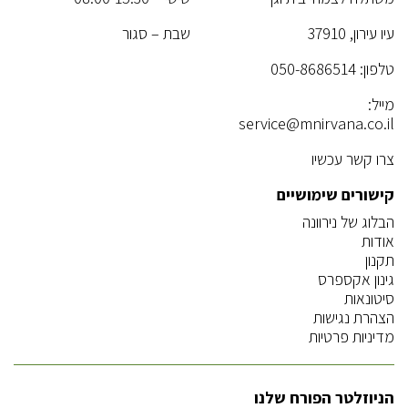
עיו עירון, 37910
שבת – סגור
טלפון:
050-8686514
מייל:
service@mnirvana.co.il
צרו קשר עכשיו
קישורים שימושיים
הבלוג של נירוונה
אודות
תקנון
גינון אקספרס
סיטונאות
הצהרת נגישות
מדיניות פרטיות
הניוזלטר הפורח שלנו