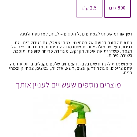
800 גרם
2.5 ק"ג
דשן אורגני איכותי לצמחים מכל הסוגים – לבית, למרפסת ולגינה.
מתאים להזנה קבועה של צמחי נוי וצמחי מאכל, גם בגידול ביתי וגם
בגינות חוץ. פורמולה ייחודית שתורמת להתפתחות מהירה ובריאה של
הצמח, משדרגת את איכות הקרקע, מעודדת פריחה שופעת ותומכת
ביצירת פירות.
שימוש אחת ל-3 חודשים בלבד, והצמחים שלכם מקבלים בדיוק את מה
שהם צריכים. מעולה לדשן עצים, דשא, אדניות, עציצים, צמחי גן וצמחי
פנים.
מוצרים נוספים שעשויים לעניין אותך