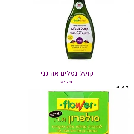
קוטל נמלים אורגני
₪
45.00
מידע נוסף