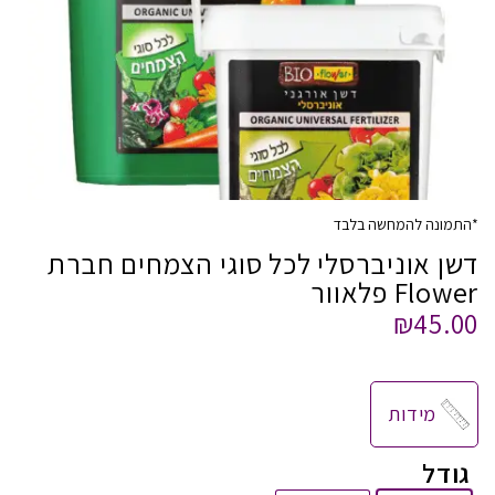
*התמונה להמחשה בלבד
דשן אוניברסלי לכל סוגי הצמחים חברת
Flower פלאוור
₪
45.00
מידות
גודל