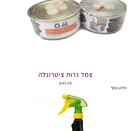
צמד נרות ציטרונלה
₪
45.00
מידע נוסף