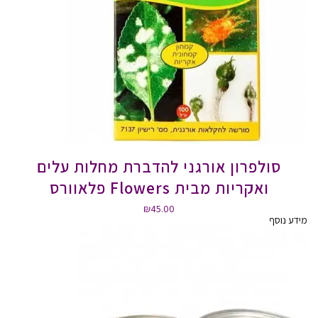
סולפרון אורגני להדברת מחלות עלים
ואקריות מבית Flowers פלאוורס
₪
45.00
מידע נוסף