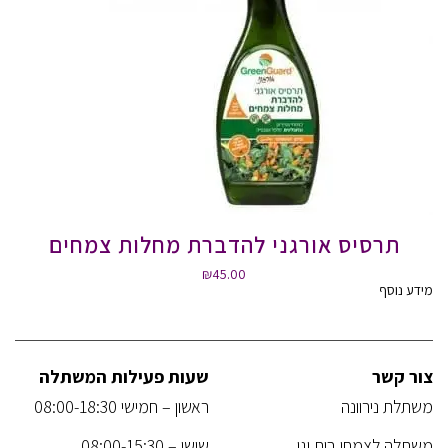
תרסיס אורגני להדברת מחלות צמחים
₪
45.00
מידע נוסף
צור קשר
שעות פעילות המשתלה
משתלת נירוונה
ראשון – חמישי 08:00-18:30
משתלה לצמחי בית וגן
שישי – 08:00-15:30