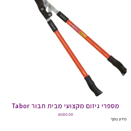
מספרי גיזום מקצועי מבית תבור Tabor
₪
180.00
מידע נוסף