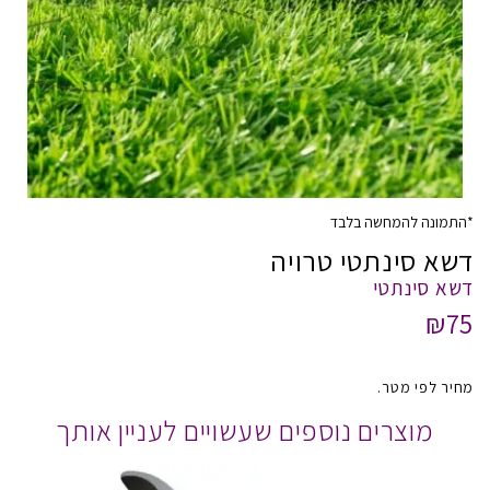
*התמונה להמחשה בלבד
דשא סינתטי טרויה
דשא סינתטי
₪75
מחיר לפי מטר.
מוצרים נוספים שעשויים לעניין אותך