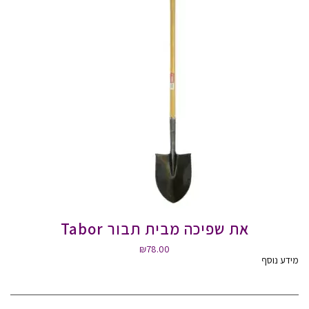
את שפיכה מבית תבור Tabor
₪
78.00
מידע נוסף