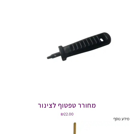
מחורר טפטוף לצינור
₪
22.00
מידע נוסף