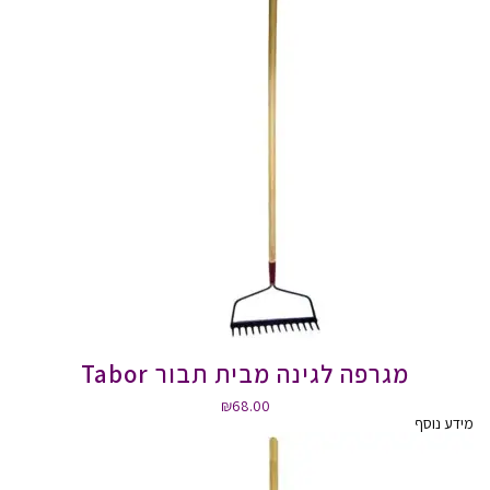
מגרפה לגינה מבית תבור Tabor
₪
68.00
מידע נוסף