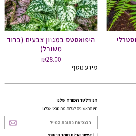
וסטרלי
היפואסטס במגוון צבעים (ברוד
משובל)
₪
28.00
מידע נוסף
הניוזלטר הפורח שלנו
היו הראשונים לגלות מה נובט אצלנו.
אישור קבלת חומר פרסומי