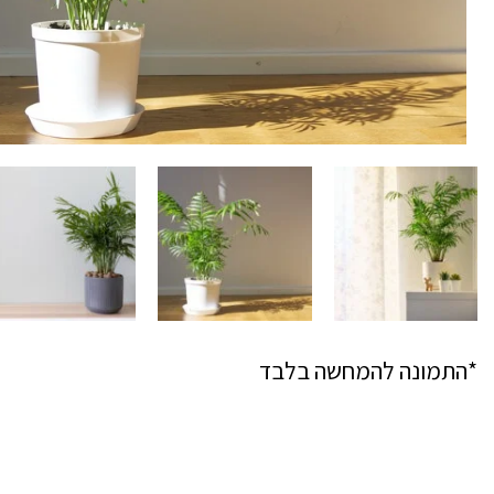
*התמונה להמחשה בלבד