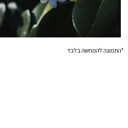
*התמונה להמחשה בלבד