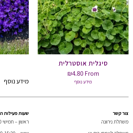
סיגלית אוסטרלית
₪
4.80
From
מידע נוסף
מידע נוסף
צור קשר
שעות פעילות 
משתלת נירוונה
ראשון – חמישי 08:00-18:30