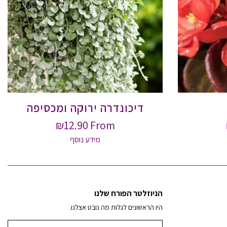
דיכונדרה ירוקה ומכסיפה
₪
12.90
From
מידע נוסף
הניוזלטר הפורח שלנו
היו הראשונים לגלות מה נובט אצלנו.