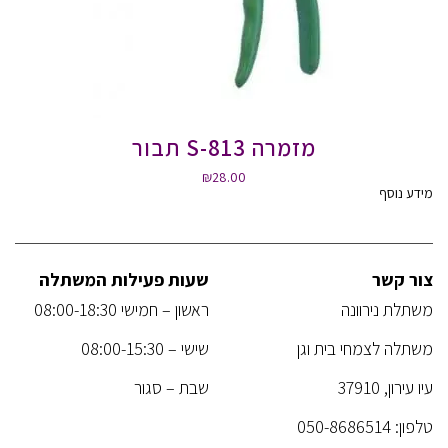
מזמרה S-813 תבור
₪
28.00
מידע נוסף
צור קשר
שעות פעילות המשתלה
משתלת נירוונה
ראשון – חמישי 08:00-18:30
משתלה לצמחי בית וגן
שישי – 08:00-15:30
עיו עירון, 37910
שבת – סגור
טלפון:
050-8686514