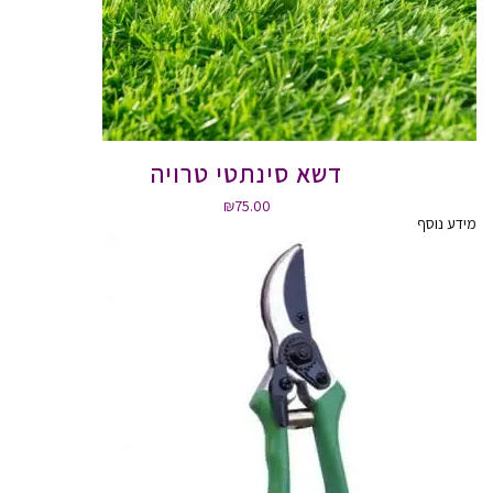
דשא סינתטי טרויה
₪
75.00
מידע נוסף