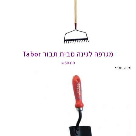
מגרפה לגינה מבית תבור Tabor
₪
68.00
מידע נוסף