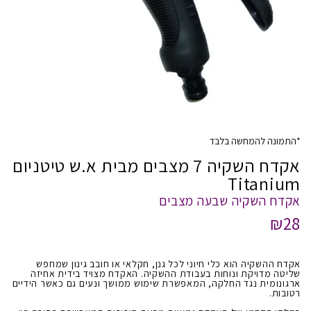
*התמונה להמחשה בלבד
אקדח השקיה 7 מצבים מבית א.ש טיטניום
Titanium
אקדח השקיה שבעה מצבים
₪28
אקדח ההשקיה הוא כלי חיוני לכל גנן, חקלאי או חובב גינון שמחפש
שליטה מדויקת ונוחות בעבודת ההשקיה. האקדח מצויד בידית אחיזה
ארגונומית נגד החלקה, המאפשרת שימוש ממושך ונעים גם כאשר הידיים
רטובות.