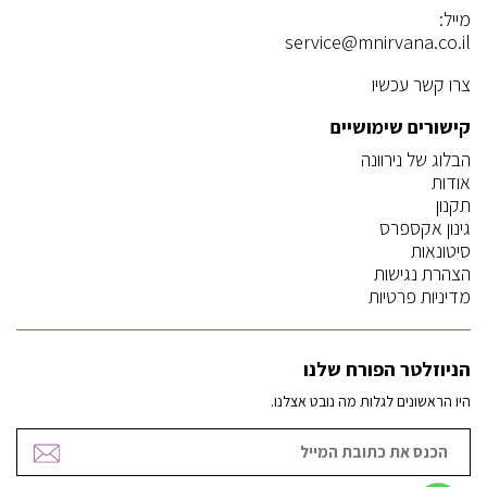
מייל:
service@mnirvana.co.il
צרו קשר עכשיו
קישורים שימושיים
הבלוג של נירוונה
אודות
תקנון
גינון אקספרס
סיטונאות
הצהרת נגישות
מדיניות פרטיות
הניוזלטר הפורח שלנו
היו הראשונים לגלות מה נובט אצלנו.