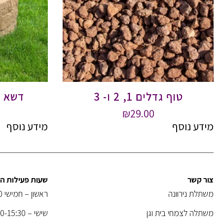
טוף גדלים 1, 2 ו- 3
דשא ס
₪
29.00
מידע נוסף
מידע נוסף
צור קשר
שעות פעילות 
משתלת נירוונה
ראשון – חמישי 08:00-18:30
משתלה לצמחי בית וגן
שישי – 08:00-15:30