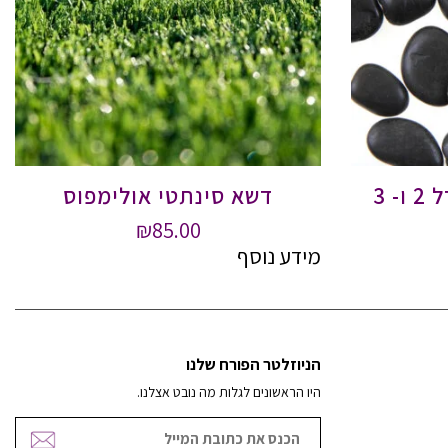
 3
דשא סינתטי אולימפוס
₪
85.00
מידע נוסף
הניוזלטר הפורח שלנו
היו הראשונים לגלות מה נובט אצלנו.