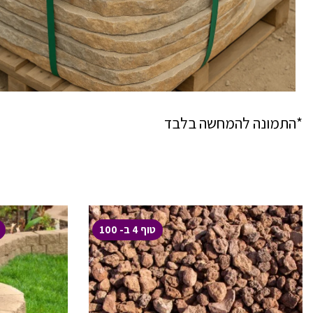
*התמונה להמחשה בלבד
טוף 4 ב- 100