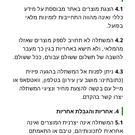
4.1
הצגת מוצרים באתר מבוססת על מידע
כללי ואינה מהווה התחייבות לזמינות מלאי
בפועל.
4.2
המשתלה לא תחויב לספק מוצרים שאזלו
מהמלאי, ולא תישא באחריות בגין כך מעבר
להשבה של תשלום ששולם עבורם, ככל ששולם.
4.3
ניתן לפנות אל המשתלה בהגעה פיזית
(כתובתינו: מושב עין עירון) בטלפון, וואטסאפ או
מייל עם בקשה להצעת מחיר ונציגי המשתלה
יצרו קשר בהקדם.
4. אחריות והגבלת אחריות
5.1
המשתלה אינה יצרנית המוצרים ואינה
אחראית לתכונותיהם, טיבם או התאמתם