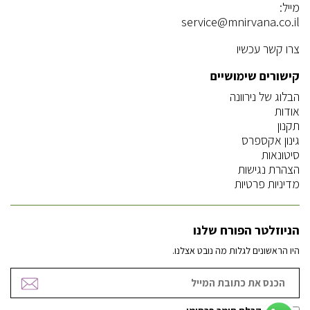
מייל:
service@mnirvana.co.il
צרו קשר עכשיו
קישורים שימושיים
הבלוג של נירוונה
אודות
תקנון
גינון אקספרס
סיטונאות
הצהרת נגישות
מדיניות פרטיות
הניוזלטר הפורח שלנו
היו הראשונים לגלות מה נובט אצלנו.