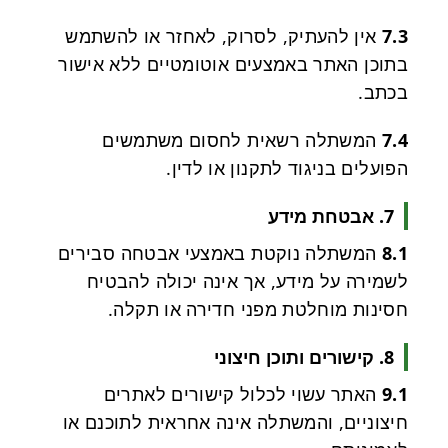
7.3
אין להעתיק, לסרוק, לאחזר או להשתמש
בתוכן האתר באמצעים אוטומטיים ללא אישור
בכתב.
7.4
המשתלה רשאית לחסום משתמשים
הפועלים בניגוד לתקנון או לדין.
7. אבטחת מידע
8.1
המשתלה נוקטת באמצעי אבטחה סבירים
לשמירה על מידע, אך אינה יכולה להבטיח
חסינות מוחלטת מפני חדירה או תקלה.
8. קישורים ותוכן חיצוני
9.1
האתר עשוי לכלול קישורים לאתרים
חיצוניים, והמשתלה אינה אחראית לתוכנם או