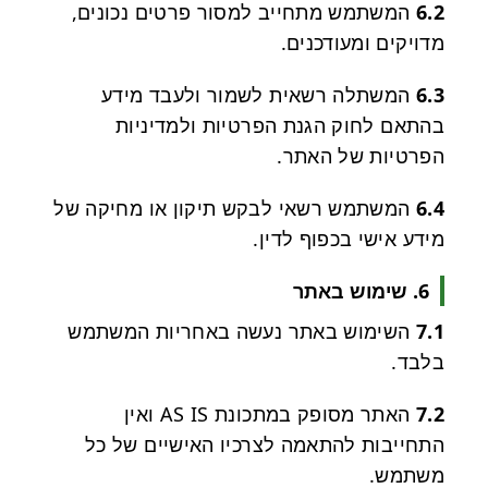
6.2
המשתמש מתחייב למסור פרטים נכונים,
מדויקים ומעודכנים.
6.3
המשתלה רשאית לשמור ולעבד מידע
בהתאם לחוק הגנת הפרטיות ולמדיניות
הפרטיות של האתר.
6.4
המשתמש רשאי לבקש תיקון או מחיקה של
מידע אישי בכפוף לדין.
6. שימוש באתר
7.1
השימוש באתר נעשה באחריות המשתמש
בלבד.
7.2
האתר מסופק במתכונת AS IS ואין
התחייבות להתאמה לצרכיו האישיים של כל
משתמש.