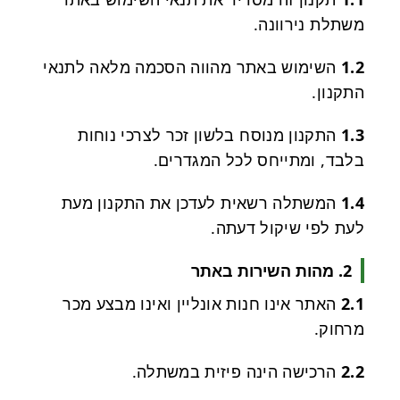
משתלת נירוונה.
1.2
השימוש באתר מהווה הסכמה מלאה לתנאי
התקנון.
1.3
התקנון מנוסח בלשון זכר לצרכי נוחות
בלבד, ומתייחס לכל המגדרים.
1.4
המשתלה רשאית לעדכן את התקנון מעת
לעת לפי שיקול דעתה.
2. מהות השירות באתר
2.1
האתר אינו חנות אונליין ואינו מבצע מכר
מרחוק.
2.2
הרכישה הינה פיזית במשתלה.