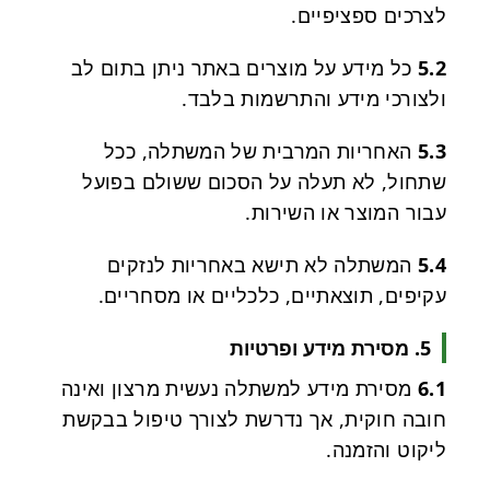
לצרכים ספציפיים.
5.2
כל מידע על מוצרים באתר ניתן בתום לב
ולצורכי מידע והתרשמות בלבד.
5.3
האחריות המרבית של המשתלה, ככל
שתחול, לא תעלה על הסכום ששולם בפועל
עבור המוצר או השירות.
5.4
המשתלה לא תישא באחריות לנזקים
עקיפים, תוצאתיים, כלכליים או מסחריים.
5. מסירת מידע ופרטיות
6.1
מסירת מידע למשתלה נעשית מרצון ואינה
חובה חוקית, אך נדרשת לצורך טיפול בבקשת
ליקוט והזמנה.