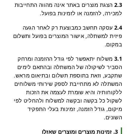
2.3
הצגת מוצרים באתר אינה מהווה התחייבות
למכירה, להזמנה או לזמינות בפועל.
2.4
עסקה תחשב כמבוצעת רק לאחר הגעה
פיזית למשתלה, אישור המוצרים בפועל ותשלום
במקום.
3.1
משלוח יתאפשר לפי גודל ההזמנה ומרחק
הסביר לשיקולה של המשתלה ובהתאם לימים
שתקבע, וזאת בתוספת תשלום ובתיאום מראש.
המשתלה לא מתחייבת לספק שירותי משלוחים
ללקוחותיה והיא שומרת לעצמה את הזכות
לשקול כל בקשה ובקשה למשלוח ולהחליט לפי
מיקום, גודל הזמנה, זמינות בעלי התפקיד
השונים.
3. זמינות מוצרים ומוצרים שאזלו