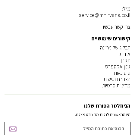
מייל:
service@mnirvana.co.il
צרו קשר עכשיו
קישורים שימושיים
הבלוג של נירוונה
אודות
תקנון
גינון אקספרס
סיטונאות
הצהרת נגישות
מדיניות פרטיות
הניוזלטר הפורח שלנו
היו הראשונים לגלות מה נובט אצלנו.