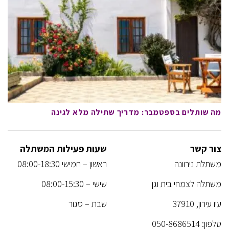
מה שותלים בספטמבר: מדריך שתילה מלא לגינה
צור קשר
שעות פעילות המשתלה
משתלת נירוונה
ראשון – חמישי 08:00-18:30
משתלה לצמחי בית וגן
שישי – 08:00-15:30
עיו עירון, 37910
שבת – סגור
טלפון:
050-8686514