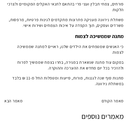
פורחים, צמחי תבלין ועצי פרי בהתאם לתנאי האקלים המקומיים ולצרכי
הלקוח.
משתלת נירוונה
מעניקה פתרונות מתקדמים לגינות פרטיות, מרפסות,
משרדים ועסקים, תוך הקפדה על איכות הצמחים ושירות אישי.
מתנה שממשיכה לצמוח
כי האנשים שמטפחים את הילדים שלנו, ראויים למתנה שממשיכה
לצמוח.
במקום עוד מתנה שנשארת במגירה, בחרו בצמח שממשיך לפרוח
ולהזכיר בכל יום מחדש את ההערכה וההוקרה.
מתנות סוף שנה לגננות, מורות, סייעות ומטפלות החל מ-11 ₪ בלבד
במשתלת נירוונה.
מאמר הקודם
מאמר הבא
מאמרים נוספים