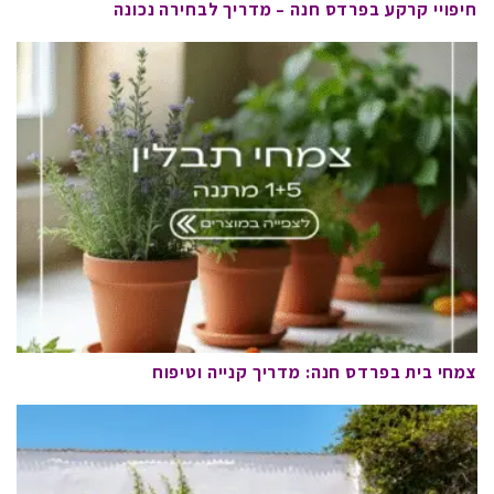
חיפויי קרקע בפרדס חנה – מדריך לבחירה נכונה
צמחי בית בפרדס חנה: מדריך קנייה וטיפוח