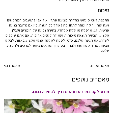
שנים רבות ללא צורך בטיפול מיוחד.
סיכום
התקנת דשא סינטטי בחדרה מציעה פתרון אידיאלי לתושבים המחפשים
גינה יפה, ירוקה ונוחה לתחזוקה לאורך כל השנה. בין אם מדובר בגינה
פרטית, גג, מרפסת או שטח מסחרי, בחירה נכונה של חומרים וקבלן
מקצועי תבטיח תוצאה איכותית ועמידה לשנים ארוכות. אם אתם שוקלים
לשדרג את הגינה שלכם, כדאי לפנות למספר אנשי מקצוע באזור, לבקש
הצעות מחיר מפורטות ולבחור בפתרון המתאים ביותר לצרכים ולתקציב
שלכם.
מאמר הקודם
מאמר הבא
מאמרים נוספים
פורטולקה בפרדס חנה: מדריך לבחירה נכונה