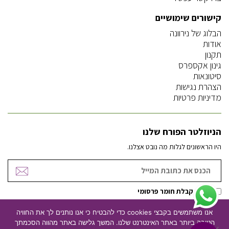
קישורים שימושיים
הבלוג של נירוונה
אודות
תקנון
גינון אקספרס
סיטונאות
הצהרת נגישות
מדיניות פרטיות
הניוזלטר הפורח שלנו
היו הראשונים לגלות מה נובט אצלנו.
אישור קבלת חומר פרסומי
אנו משתמשים בקבצי cookies כדי להבטיח כי אנו נותנים לך את החוויה
הטובה ביותר באתר האינטרנט שלנו. המשך גלישה באתר מהווה הסכמתך