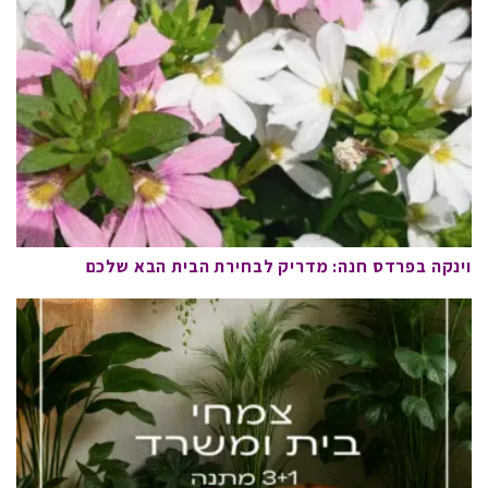
וינקה בפרדס חנה: מדריק לבחירת הבית הבא שלכם