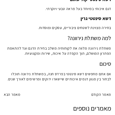
דגם איכותי במיוחד בעל מראה טבעי ויוקרתי.
דשא סינטטי גרין
בחירה מצוינת לשטחים ציבוריים, עסקים ומוסדות.
למה משתלת נירוונה?
משתלת נירוונה מלווה את לקוחותיה משלב בחירת הדגם ועד להתאמת
הפתרון המושלם, תוך הקפדה על איכות, שירות ומקצועיות.
סיכום
אם אתם מחפשים
דשא סינטטי בפרדס חנה
, במשתלת נירוונה תוכלו
לבחור בין מגוון דגמים איכותיים שיישארו ירוקים ומרשימים לאורך שנים.
מאמר הקודם
מאמר הבא
מאמרים נוספים