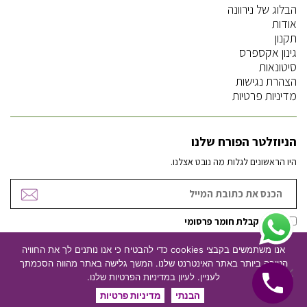
הבלוג של נירוונה
אודות
תקנון
גינון אקספרס
סיטונאות
הצהרת נגישות
מדיניות פרטיות
הניוזלטר הפורח שלנו
היו הראשונים לגלות מה נובט אצלנו.
אישור קבלת חומר פרסומי
אנו משתמשים בקבצי cookies כדי להבטיח כי אנו נותנים לך את החוויה
הטובה ביותר באתר האינטרנט שלנו. המשך גלישה באתר מהווה הסכמתך
ניהול וקידום אתרים
עיצוב אתרים
לעניין. לעיון במדיניות הפרטיות שלנו.
הבנתי
מדיניות פרטיות