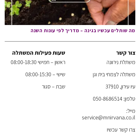
מה שותלים עכשיו בגינה – מדריך לפי עונות השנה
צור קשר
שעות פעילות המשתלה
משתלת נירוונה
ראשון – חמישי 08:00-18:30
משתלה לצמחי בית וגן
שישי – 08:00-15:30
עיו עירון, 37910
שבת – סגור
טלפון:
050-8686514
מייל:
service@mnirvana.co.il
צרו קשר עכשיו