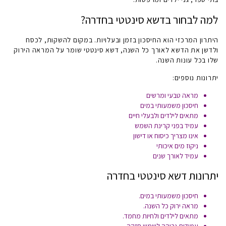
למה לבחור בדשא סינטטי בחדרה
?
היתרון המרכזי הוא החיסכון בזמן ובעלויות. במקום להשקות, לכסח
ולדשן את הדשא לאורך כל השנה, דשא סינטטי שומר על המראה הירוק
שלו בכל עונות השנה.
יתרונות נוספים:
מראה טבעי ומרשים
חיסכון משמעותי במים
מתאים לילדים ולבעלי חיים
עמיד בפני קרינת השמש
אינו מצריך כיסוח או דישון
ניקוז מים איכותי
עמיד לאורך שנים
יתרונות דשא סינטטי בחדרה
חיסכון משמעותי במים.
מראה ירוק כל השנה.
מתאים לילדים ולחיות מחמד.