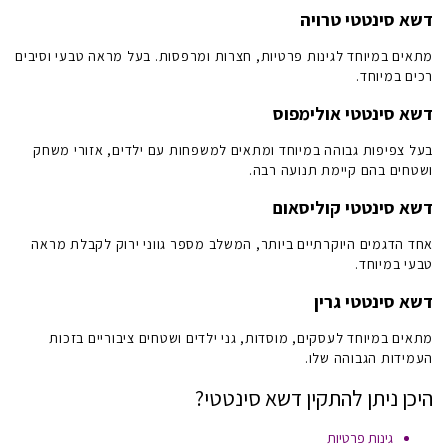
דשא סינטטי טרויה
מתאים במיוחד לגינות פרטיות, חצרות ומרפסות. בעל מראה טבעי וסיבים
רכים במיוחד.
דשא סינטטי אולימפוס
בעל צפיפות גבוהה במיוחד ומתאים למשפחות עם ילדים, אזורי משחק
ושטחים בהם קיימת תנועה רבה.
דשא סינטטי קוליסאום
אחד הדגמים היוקרתיים ביותר, המשלב מספר גווני ירוק לקבלת מראה
טבעי במיוחד.
דשא סינטטי גרין
מתאים במיוחד לעסקים, מוסדות, גני ילדים ושטחים ציבוריים בזכות
העמידות הגבוהה שלו.
היכן ניתן להתקין
דשא סינטטי
?
גינות פרטיות