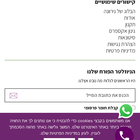
קישורים שימושיים
הבלוג של נירוונה
אודות
תקנון
גינון אקספרס
סיטונאות
הצהרת נגישות
מדיניות פרטיות
הניוזלטר הפורח שלנו
היו הראשונים לגלות מה נובט אצלנו.
אישור קבלת חומר פרסומי
אנו משתמשים בקבצי cookies כדי להבטיח כי אנו נותנים לך את החוויה
הטובה ביותר באתר האינטרנט שלנו. המשך גלישה באתר מהווה הסכמתך
ניהול וקידום אתרים
עיצוב אתרים
לעניין. לעיון במדיניות הפרטיות שלנו.