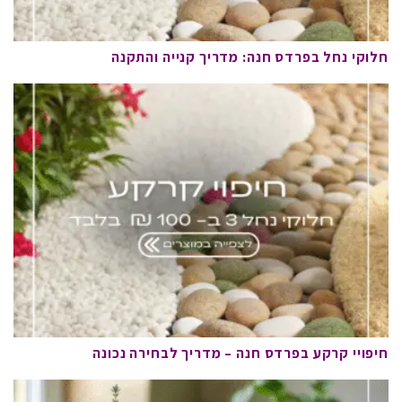
חלוקי נחל בפרדס חנה: מדריך קנייה והתקנה
חיפויי קרקע בפרדס חנה – מדריך לבחירה נכונה