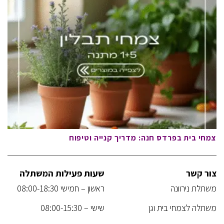
צמחי בית בפרדס חנה: מדריך קנייה וטיפוח
צור קשר
שעות פעילות המשתלה
משתלת נירוונה
ראשון – חמישי 08:00-18:30
משתלה לצמחי בית וגן
שישי – 08:00-15:30