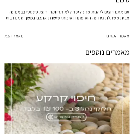
סיכום
אם אתם רוצים ליהנות מגינה יפה ללא תחזוקה,
דשא סינטטי בבנימינה
מבית משתלת נירוונה הוא פתרון איכותי שישרת אתכם במשך שנים רבות.
מאמר הקודם
מאמר הבא
מאמרים נוספים